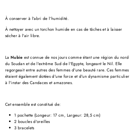
À conserver à l'abri de l'humidité.
À nettoyer avec un torchon humide en cas de tâches et à laisser
sécher à l'air libre.
La
Nubie
est connue de nos jours comme étant une région du nord
du Soudan et de l'extrême Sud de l'Egypte, longeant le Nil. Elle
regorgeait entre autres des femmes d'une beauté rare. Ces femmes
étaient également dotées d'une force et d'un dynamisme particulier
à l'instar des Candaces et amazones.
Cet ensemble est constitué de:
1 pochette (Longeur: 17 cm, Largeur: 28,5 cm)
2 boucles d'oreilles
3 bracelets