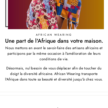
AFRICAN WEARING
Une part de l'Afrique dans votre maison.
Nous mettons en avant le savoir-faire des artisans africains et
participons par la même occasion à l'amélioration de leurs
conditions de vie.
Désormais, nul besoin de vous déplacer afin de toucher du
doigt la diversité africaine. African Wearing transporte
l'Afrique dans toute sa beauté et diversité jusqu'à chez vous.