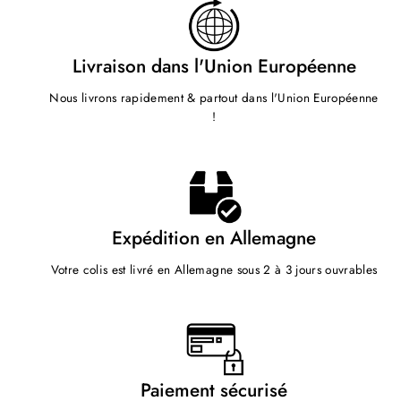
Livraison dans l'Union Européenne
Nous livrons rapidement & partout dans l'Union Européenne
!
Expédition en Allemagne
Votre colis est livré en Allemagne sous 2 à 3 jours ouvrables
Paiement sécurisé