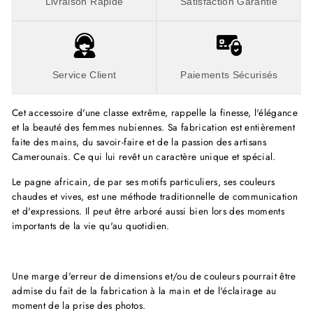
Livraison Rapide
Satisfaction Garantie
Service Client
Paiements Sécurisés
Cet accessoire d'une classe extrême, rappelle la finesse, l'élégance
et la beauté des femmes nubiennes. Sa fabrication est entièrement
faite des mains, du savoir-faire et de la passion des artisans
Camerounais. Ce qui lui revêt un caractère unique et spécial.
Le pagne africain, de par ses motifs particuliers, ses couleurs
chaudes et vives, est une méthode traditionnelle de communication
et d'expressions. Il peut être arboré aussi bien lors des moments
importants de la vie qu'au quotidien.
Une marge d'erreur de dimensions et/ou de couleurs pourrait être
admise du fait de la fabrication à la main et de l'éclairage au
moment de la prise des photos.