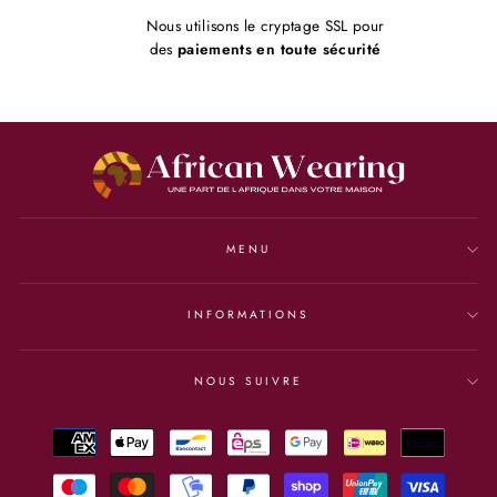
Nous utilisons le cryptage SSL pour
des
paiements en toute sécurité
MENU
INFORMATIONS
NOUS SUIVRE