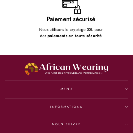
Paiement sécurisé
Nous utilisons le cryptage SSL pour
des
paiements en toute sécurité
MENU
INFORMATIONS
NOUS SUIVRE