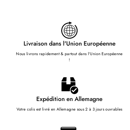
Livraison dans l'Union Européenne
Nous livrons rapidement & partout dans l'Union Européenne
!
Expédition en Allemagne
Votre colis est livré en Allemagne sous 2 à 3 jours ouvrables