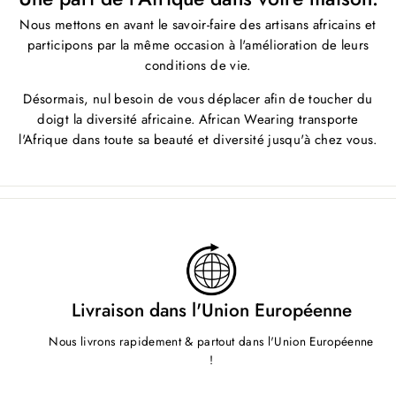
Nous mettons en avant le savoir-faire des artisans africains et
participons par la même occasion à l'amélioration de leurs
conditions de vie.
Désormais, nul besoin de vous déplacer afin de toucher du
doigt la diversité africaine. African Wearing transporte
l'Afrique dans toute sa beauté et diversité jusqu'à chez vous.
Livraison dans l'Union Européenne
Nous livrons rapidement & partout dans l'Union Européenne
!