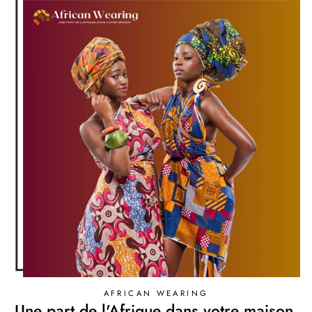
AFRICAN WEARING
Une part de l'Afrique dans votre maison.