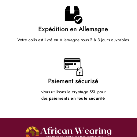
Expédition en Allemagne
Votre colis est livré en Allemagne sous 2 à 3 jours ouvrables
Paiement sécurisé
Nous utilisons le cryptage SSL pour
des
paiements en toute sécurité