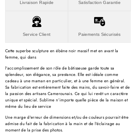
Livraison Rapide
Satisfaction Garantie
Service Client
Paiements Sécurisés
Cette superbe sculpture en ébène noir massif met en avant la
femme, qui dans
l'accomplissement de son rôle de bâtisseuse garde toute sa
splendeur, son élégance, sa prestance. Elle est idéale comme
cadeau à une maman en particulier, et à une femme en général.
Sa fabrication est entièrement faite des mains, du savoir-faire et de
la passion des artisans Camerounais. Ce qui lui revêt un caractère
unique et spécial. Sublime n’importe quelle pièce de la maison et
même du lieu de service
Une marge d'erreur de dimensions et/ou de couleurs pourrait être
admise du fait de la fabrication à la main et de l'éclairage au
moment de la prise des photos.