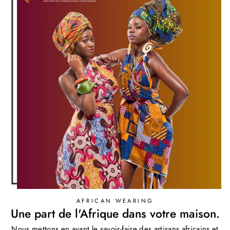
AFRICAN WEARING
Une part de l'Afrique dans votre maison.
Nous mettons en avant le savoir-faire des artisans africains et