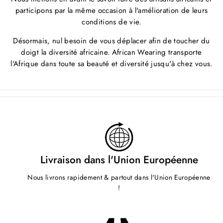
participons par la même occasion à l'amélioration de leurs
conditions de vie.
Désormais, nul besoin de vous déplacer afin de toucher du
doigt la diversité africaine. African Wearing transporte
l'Afrique dans toute sa beauté et diversité jusqu'à chez vous.
Livraison dans l'Union Européenne
Nous livrons rapidement & partout dans l'Union Européenne
!