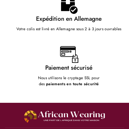
Expédition en Allemagne
Votre colis est livré en Allemagne sous 2 à 3 jours ouvrables
Paiement sécurisé
Nous utilisons le cryptage SSL pour
des
paiements en toute sécurité