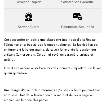
Livraison Rapide
Satisfaction Garantie
Service Client
Paiements Sécurisés
Cet accessoire en bois d'une classe extrême, rappelle la finesse,
l'élégance et la beauté des femmes nubiennes. Sa fabrication est
entièrement faite des mains, du savoir-faire et de la passion des
artisans Camerounais. Ce qui lui revêt un caractère unique et
spécial.
Il peut être arboré aussi bien lors des moments importants de la vie
qu'au quotidien.
Une marge d'erreur de dimensions et/ou de couleurs pourrait être
admise du fait de la fabrication à la main et de l'éclairage au
moment de la prise des photos.