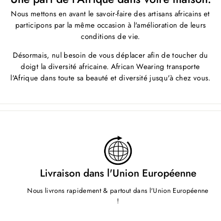
Nous mettons en avant le savoir-faire des artisans africains et
participons par la même occasion à l'amélioration de leurs
conditions de vie.
Désormais, nul besoin de vous déplacer afin de toucher du
doigt la diversité africaine. African Wearing transporte
l'Afrique dans toute sa beauté et diversité jusqu'à chez vous.
Livraison dans l'Union Européenne
Nous livrons rapidement & partout dans l'Union Européenne
!