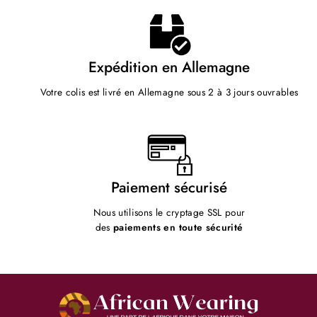
Expédition en Allemagne
Votre colis est livré en Allemagne sous 2 à 3 jours ouvrables
Paiement sécurisé
Nous utilisons le cryptage SSL pour
des
paiements en toute sécurité