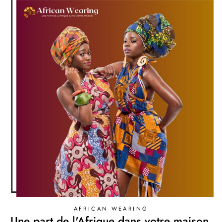
AFRICAN WEARING
Une part de l'Afrique dans votre maison.