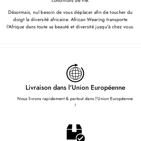
conditions de vie.
Désormais, nul besoin de vous déplacer afin de toucher du
doigt la diversité africaine. African Wearing transporte
l'Afrique dans toute sa beauté et diversité jusqu'à chez vous.
Livraison dans l'Union Européenne
Nous livrons rapidement & partout dans l'Union Européenne
!