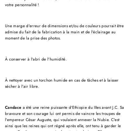
votre personnalité !
Une marge d'erreur de dimensions et/ou de couleurs pourrait être
admise du fait de la fabrication à la main et de l'éclairage au
moment de la prise des photos.
À conserver à l'abri de l'humidité.
À nettoyer avec un torchon humide en cas de tâches et à laisser
sécher à l'air libre.
Candace
a été une reine puissante d'Ethiopie du IIIes avant J.C. Sa
bravoure et son courage lui ont permis de vaincre les troupes de
l'empereur César Auguste, qui voulaient annexer la Nubie. C'est
ainsi que les reines qui ont régné après elle, ont tenu à garder le