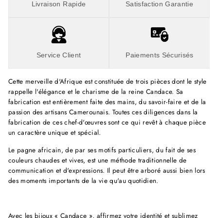
Livraison Rapide
Satisfaction Garantie
Service Client
Paiements Sécurisés
Cette merveille d'Afrique est constituée de trois pièces dont le style
rappelle l'élégance et le charisme de la reine Candace. Sa
fabrication est entièrement faite des mains, du savoir-faire et de la
passion des artisans Camerounais. Toutes ces diligences dans la
fabrication de ces chef-d'œuvres sont ce qui revêt à chaque pièce
un caractère unique et spécial.
Le pagne africain, de par ses motifs particuliers, du fait de ses
couleurs chaudes et vives, est une méthode traditionnelle de
communication et d'expressions. Il peut être arboré aussi bien lors
des moments importants de la vie qu'au quotidien.
Avec les bijoux « Candace », affirmez votre identité et sublimez