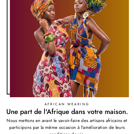
AFRICAN WEARING
Une part de l'Afrique dans votre maison.
Nous mettons en avant le savoir-faire des artisans africains et
participons par la même occasion à l'amélioration de leurs