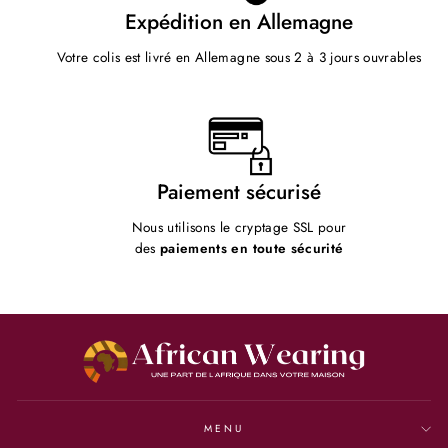
Expédition en Allemagne
Votre colis est livré en Allemagne sous 2 à 3 jours ouvrables
Paiement sécurisé
Nous utilisons le cryptage SSL pour
des
paiements en toute sécurité
MENU