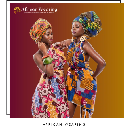
AFRICAN WEARING