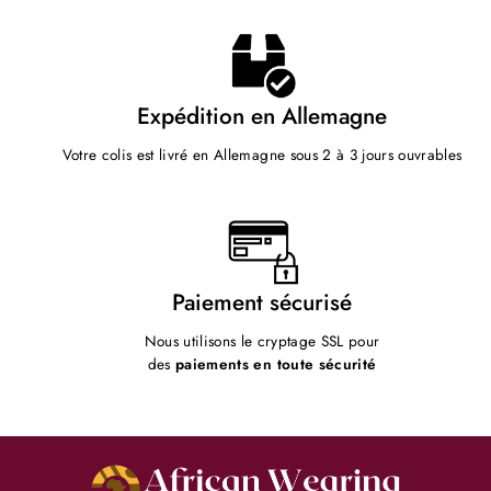
Expédition en Allemagne
Votre colis est livré en Allemagne sous 2 à 3 jours ouvrables
Paiement sécurisé
Nous utilisons le cryptage SSL pour
des
paiements en toute sécurité