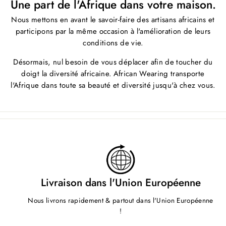
Une part de l'Afrique dans votre maison.
Nous mettons en avant le savoir-faire des artisans africains et
participons par la même occasion à l'amélioration de leurs
conditions de vie.
Désormais, nul besoin de vous déplacer afin de toucher du
doigt la diversité africaine. African Wearing transporte
l'Afrique dans toute sa beauté et diversité jusqu'à chez vous.
Livraison dans l'Union Européenne
Nous livrons rapidement & partout dans l'Union Européenne
!