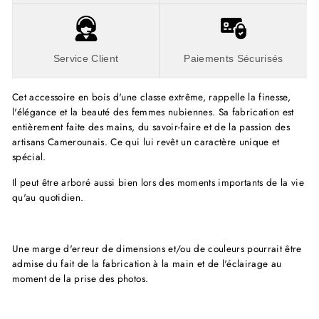
Service Client
Paiements Sécurisés
Cet accessoire en bois d'une classe extrême, rappelle la finesse,
l'élégance et la beauté des femmes nubiennes. Sa fabrication est
entièrement faite des mains, du savoir-faire et de la passion des
artisans Camerounais. Ce qui lui revêt un caractère unique et
spécial.
Il peut être arboré aussi bien lors des moments importants de la vie
qu'au quotidien.
Une marge d'erreur de dimensions et/ou de couleurs pourrait être
admise du fait de la fabrication à la main et de l'éclairage au
moment de la prise des photos.