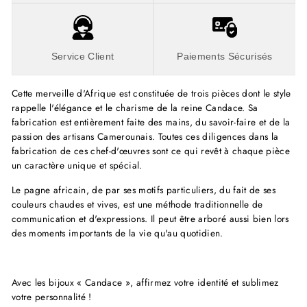
Service Client
Paiements Sécurisés
Cette merveille d'Afrique est constituée de trois pièces dont le style
rappelle l'élégance et le charisme de la reine Candace. Sa
fabrication est entièrement faite des mains, du savoir-faire et de la
passion des artisans Camerounais. Toutes ces diligences dans la
fabrication de ces chef-d'œuvres sont ce qui revêt à chaque pièce
un caractère unique et spécial.
Le pagne africain, de par ses motifs particuliers, du fait de ses
couleurs chaudes et vives, est une méthode traditionnelle de
communication et d'expressions. Il peut être arboré aussi bien lors
des moments importants de la vie qu'au quotidien.
Avec les bijoux « Candace », affirmez votre identité et sublimez
votre personnalité !