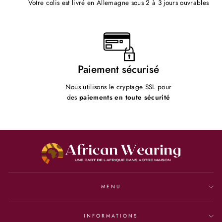
Votre colis est livré en Allemagne sous 2 à 3 jours ouvrables
Paiement sécurisé
Nous utilisons le cryptage SSL pour
des
paiements en toute sécurité
MENU
INFORMATIONS