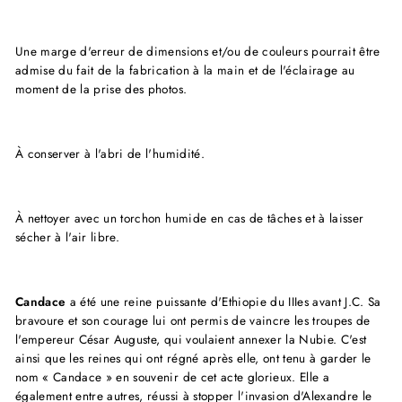
Une marge d'erreur de dimensions et/ou de couleurs pourrait être
admise du fait de la fabrication à la main et de l'éclairage au
moment de la prise des photos.
À conserver à l'abri de l'humidité.
À nettoyer avec un torchon humide en cas de tâches et à laisser
sécher à l'air libre.
Candace
a été une reine puissante d'Ethiopie du IIIes avant J.C. Sa
bravoure et son courage lui ont permis de vaincre les troupes de
l'empereur César Auguste, qui voulaient annexer la Nubie. C'est
ainsi que les reines qui ont régné après elle, ont tenu à garder le
nom « Candace » en souvenir de cet acte glorieux. Elle a
également entre autres, réussi à stopper l'invasion d'Alexandre le