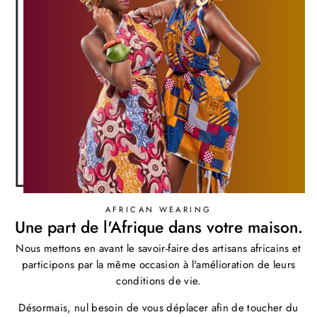
AFRICAN WEARING
Une part de l'Afrique dans votre maison.
Nous mettons en avant le savoir-faire des artisans africains et
participons par la même occasion à l'amélioration de leurs
conditions de vie.
Désormais, nul besoin de vous déplacer afin de toucher du