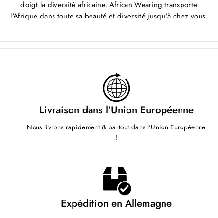
doigt la diversité africaine. African Wearing transporte
l'Afrique dans toute sa beauté et diversité jusqu'à chez vous.
Livraison dans l'Union Européenne
Nous livrons rapidement & partout dans l'Union Européenne
!
Expédition en Allemagne