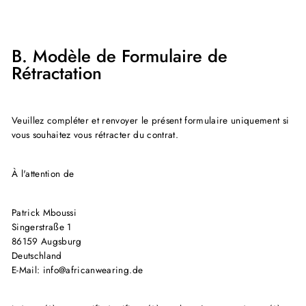
B. Modèle de Formulaire de
Rétractation
Veuillez compléter et renvoyer le présent formulaire uniquement si
vous souhaitez vous rétracter du contrat.
À l'attention de
Patrick Mboussi
Singerstraße 1
86159 Augsburg
Deutschland
E-Mail: info@africanwearing.de