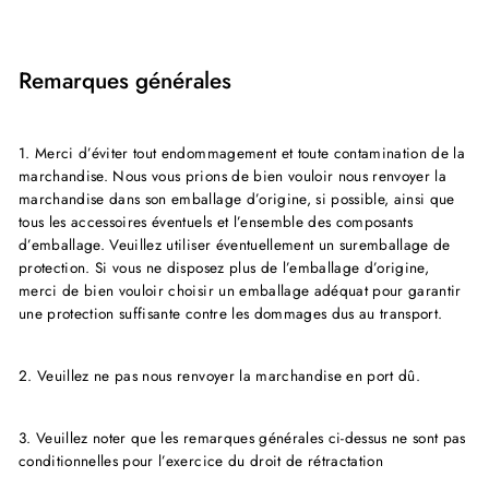
Remarques générales
1. Merci d’éviter tout endommagement et toute contamination de la
marchandise. Nous vous prions de bien vouloir nous renvoyer la
marchandise dans son emballage d’origine, si possible, ainsi que
tous les accessoires éventuels et l’ensemble des composants
d’emballage. Veuillez utiliser éventuellement un suremballage de
protection. Si vous ne disposez plus de l’emballage d’origine,
merci de bien vouloir choisir un emballage adéquat pour garantir
une protection suffisante contre les dommages dus au transport.
2. Veuillez ne pas nous renvoyer la marchandise en port dû.
3. Veuillez noter que les remarques générales ci-dessus ne sont pas
conditionnelles pour l’exercice du droit de rétractation