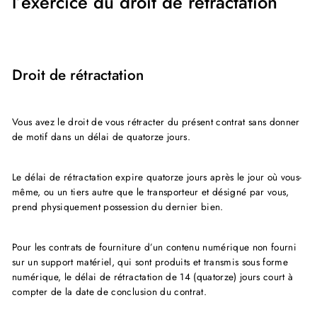
l’exercice du droit de rétractation
Droit de rétractation
Vous avez le droit de vous rétracter du présent contrat sans donner
de motif dans un délai de quatorze jours.
Le délai de rétractation expire quatorze jours après le jour où vous-
même, ou un tiers autre que le transporteur et désigné par vous,
prend physiquement possession du dernier bien.
Pour les contrats de fourniture d’un contenu numérique non fourni
sur un support matériel, qui sont produits et transmis sous forme
numérique, le délai de rétractation de 14 (quatorze) jours court à
compter de la date de conclusion du contrat.