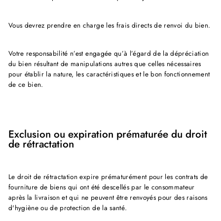
Vous devrez prendre en charge les frais directs de renvoi du bien.
Votre responsabilité n’est engagée qu’à l’égard de la dépréciation
du bien résultant de manipulations autres que celles nécessaires
pour établir la nature, les caractéristiques et le bon fonctionnement
de ce bien.
Exclusion ou expiration prématurée du droit
de rétractation
Le droit de rétractation expire prématurément pour les contrats de
fourniture de biens qui ont été descellés par le consommateur
après la livraison et qui ne peuvent être renvoyés pour des raisons
d'hygiène ou de protection de la santé.