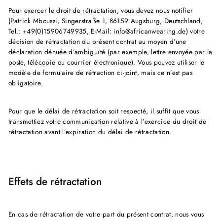
Pour exercer le droit de rétractation, vous devez nous notifier
(Patrick Mboussi, Singerstraße 1, 86159 Augsburg, Deutschland,
Tel.: +49(0)15906749935, E-Mail: info@africanwearing.de) votre
décision de rétractation du présent contrat au moyen d’une
déclaration dénuée d’ambiguïté (par exemple, lettre envoyée par la
poste, télécopie ou courrier électronique). Vous pouvez utiliser le
modèle de formulaire de rétraction ci-joint, mais ce n’est pas
obligatoire.
Pour que le délai de rétractation soit respecté, il suffit que vous
transmettiez votre communication relative à l’exercice du droit de
rétractation avant l’expiration du délai de rétractation.
Effets de rétractation
En cas de rétractation de votre part du présent contrat, nous vous