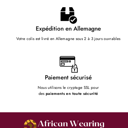
Expédition en Allemagne
Votre colis est livré en Allemagne sous 2 à 3 jours ouvrables
Paiement sécurisé
Nous utilisons le cryptage SSL pour
des
paiements en toute sécurité